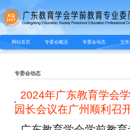
网站首页
专委会概况
专委会动态
文件
专委会动态
2024年广东教育学
园长会议在广州顺利召
广东教育学会学前教育