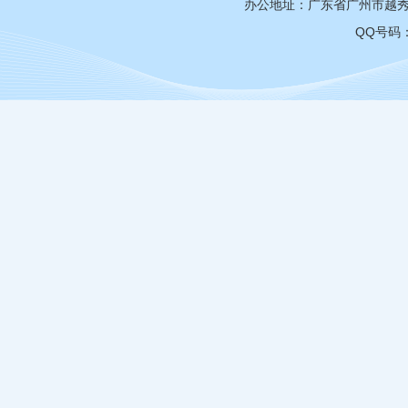
办公地址：广东省广州市越秀区
QQ号码：3