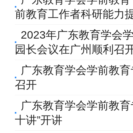
前教育工作者科研能力
2023年广东教育学会
园长会议在广州顺利召
广东教育学会学前教育
召开
广东教育学会学前教育专
十讲”开讲