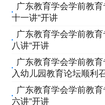
广东教育学会学前教育专
十一讲”开讲
广东教育学会学前教育专
八讲”开讲
广东教育学会学前教育
入幼儿园教育论坛顺利
广东教育学会学前教育专
六讲”开讲