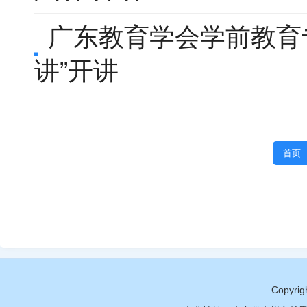
广东教育学会学前教育
讲”开讲
首页
Copy