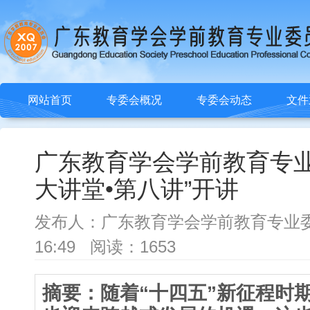
网站首页
专委会概况
专委会动态
文件
广东教育学会学前教育专业
大讲堂•第八讲”开讲
发布人：广东教育学会学前教育专业委员会 
16:49 阅读：1653
摘要：随着“十四五”新征程时