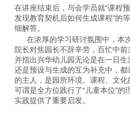
在讲座结束后，与会学员就“课程预
发现教育契机后如何生成课程”的
细解答。
在浓厚的学习研讨氛围中，本
院长对焦园长不辞辛劳，百忙中前
并指出兴华幼儿园无论是在一日生
还是预设与生成的互为补充中，都
的主人，是园所环境、课程、文化
可谓是全方位践行了“儿童本位”的
实践提供了重要启发。