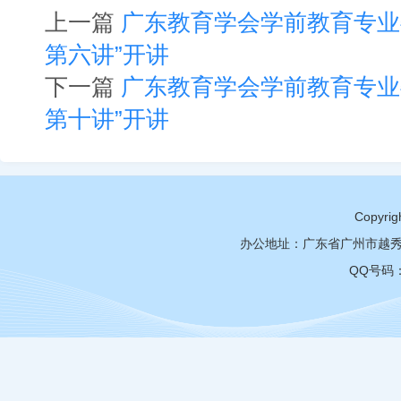
上一篇
广东教育学会学前教育专业委
第六讲”开讲
下一篇
广东教育学会学前教育专业委
第十讲”开讲
Copy
办公地址：广东省广州市越秀区
QQ号码：3