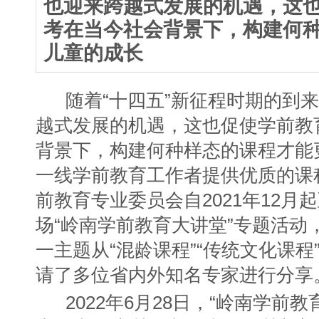
也迎来跨越式发展的机遇，这
考在当今社会背景下，构建何
儿童的成长
随着“十四五”新征程时期的到来
越式发展的机遇，这也促使学前教
背景下，构建何种样态的课程才能
一线学前教育工作者提供优质的课
前教育专业委员会自2021年12月起
场“岭南学前教育大讲堂”专题活动
一主题从“混龄课程”“传统文化课程
请了多位省内外知名专家进行分享
2022年6月28日，“岭南学前