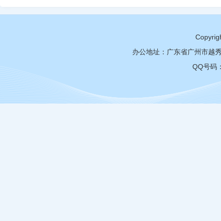
Copy
办公地址：广东省广州市越秀区
QQ号码：3