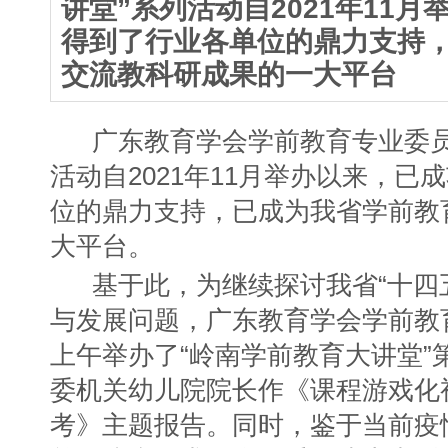
讲堂”系列活动自2021年11
得到了行业各单位的鼎力支持
交流教科研成果的一大平台
广东教育学会学前教育专业委员会
活动自2021年11月举办以来，
位的鼎力支持，已成为我省学前教
大平台。
基于此，为继续探讨我省“十四
与发展问题，广东教育学会学前教育专
上午举办了“岭南学前教育大讲堂”
委机关幼儿院院长作《课程游戏化
考》主题报告。同时，鉴于当前疫