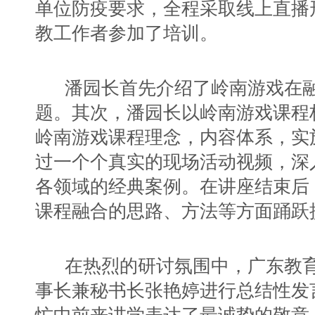
单位防疫要求，全程采取线上直播形
教工作者参加了培训。
潘园长首先介绍了岭南游戏在
题。其次，潘园长以岭南游戏课程
岭南游戏课程理念，内容体系，实
过一个个真实的现场活动视频，深
各领域的经典案例。在讲座结束后
课程融合的思路、方法等方面踊跃
在热烈的研讨氛围中，广东教
事长兼秘书长张艳婷进行总结性发