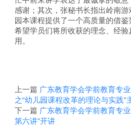
忙中前来讲学表达了最诚挚的敬意
感谢；其次，张秘书长指出岭南游
园本课程提供了一个高质量的借鉴
希望学员们将所收获的理念、经验
用。
上一篇
广东教育学会学前教育专业
之“幼儿园课程改革的理论与实践”
下一篇
广东教育学会学前教育专业委
第六讲”开讲