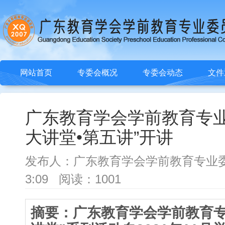
网站首页
专委会概况
专委会动态
文件
广东教育学会学前教育专业
大讲堂•第五讲”开讲
发布人：广东教育学会学前教育专业委员会 
3:09 阅读：1001
摘要：广东教育学会学前教育专