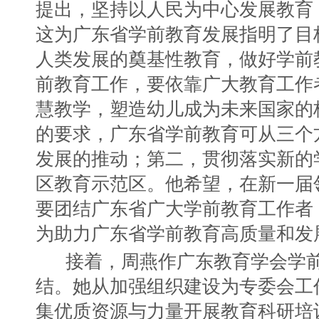
提出，坚持以人民为中心发展教育
这为广东省学前教育发展指明了目
人类发展的奠基性教育，做好学前
前教育工作，要依靠广大教育工作
慧教学，塑造幼儿成为未来国家的
的要求，广东省学前教育可从三个
发展的推动；第二，贯彻落实新的
区教育示范区。他希望，在新一届
要团结广东省广大学前教育工作者
为助力广东省学前教育高质量和发
接着，周燕作广东教育学会学前
结。她从加强组织建设为专委会工
集优质资源与力量开展教育科研培