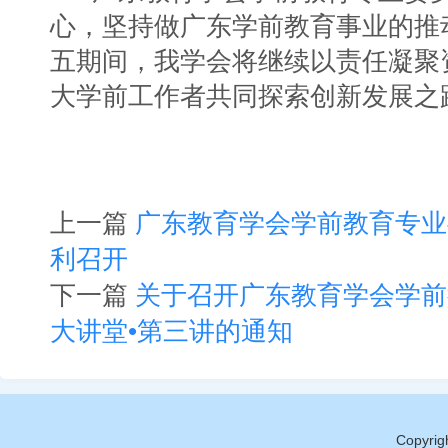
心，坚持做广东学前教育事业的推
五期间，我学会将继续以责任凝聚
大学前工作者共同探索创新发展之
上一篇
广东教育学会学前教育专业
利召开
下一篇
关于召开广东教育学会学前
大讲堂•第三讲的通知
Copy