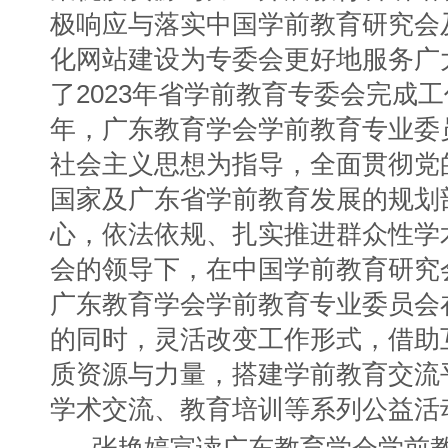
极响应与落实中国学前教育研究会
化网站建设为专委会更好地服务广
了2023年省学前教育专委会完成工
年，广东教育学会学前教育专业委
社会主义思想为指导，全面贯彻党
国家及广东省学前教育发展的规划
心，依法依规、扎实推进群众性学
会的领导下，在中国学前教育研究
广东教育学会学前教育专业委员会
的同时，灵活改变工作形式，借助
质资源与力量，搭建学前教育交流
学术交流、教育培训等系列公益活