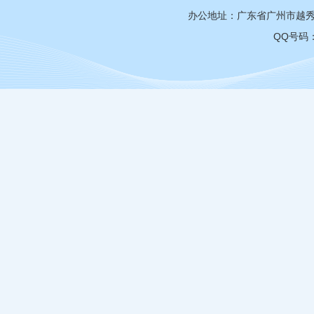
办公地址：广东省广州市越秀区
QQ号码：3