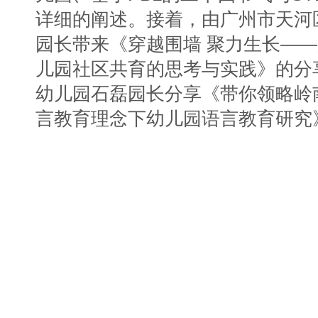
详细的阐述。接着，由广州市天河
园长带来《穿越围墙 聚力生长—
儿园社区共育的思考与实践》的分
幼儿园石磊园长分享《带你领略岭
言教育理念下幼儿园语言教育研究