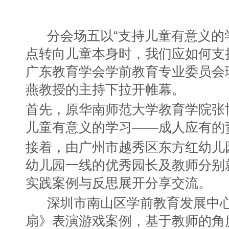
分会场五以“支持儿童有意义的
点转向儿童本身时，我们应如何支
广东教育学会学前教育专业委员会
燕教授的主持下拉开帷幕。
首先，原华南师范大学教育学院张
儿童有意义的学习——成人应有的
接着，由广州市越秀区东方红幼儿
幼儿园一线的优秀园长及教师分别
实践案例与反思展开分享交流。
深圳市南山区学前教育发展中
扇》表演游戏案例，基于教师的角