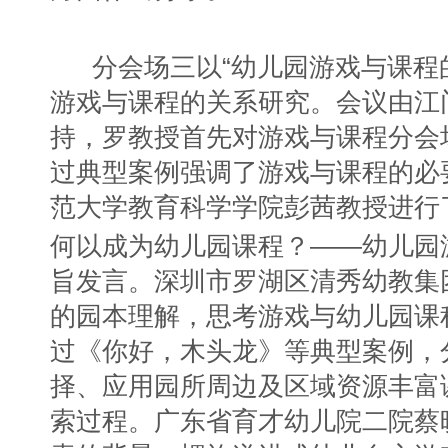
分会场三以“幼儿园游戏与课程
游戏与课程的关系研究。会议由江
持，罗教授首先对游戏与课程分会
过典型案例强调了游戏与课程的必
范大学教育科学学院彭茜教授进行
何以成为幼儿园课程？——幼儿园
旨发言。深圳市罗湖区清秀幼教集
的园本理解，思考游戏与幼儿园课
过《你好，木头龙》等典型案例，
择、应用园所周边及区域资源丰富
索过程。广东省育才幼儿院二院蔡