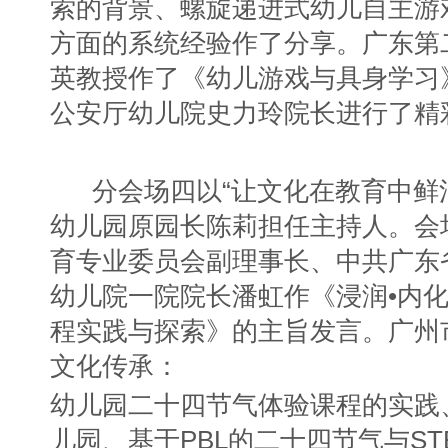
索的背景、螺旋递进式幼儿自主游
方面的系统经验作了分享。广东第
英教授作了《幼儿游戏与具身学习
公安厅幼儿院史力玲院长进行了精
分会场四以“让文化在教育中鲜
幼儿园原园长陈莉担任主持人。会
育专业委员会副理事长、中共广东
幼儿院一院院长潘虹作《浸润•内化
程实践与探索》的主旨发言。广州
文化传承：
幼儿园二十四节气体验课程的实践、
儿园、基于PBL的二十四节气与S