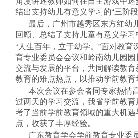
角度讲述教师如何在自主游戏中逐
结出支持幼儿有意义学习的“三阶段
最后，广州市越秀区东方红幼
回顾、总结了支持儿童有意义学习
“人生百年，立于幼学。”面对教育
育专业委员会会议和岭南幼儿园园
交流与发展的平台，共同解读教育
教育的难点热点，以推动学前教育
本次会议在参会者同专家热情
过两天的学习交流，我省学前教育
考了当前学前教育领域的重大机遇
点，收获了丰厚经验。
广东教育学会学前教育专业委员