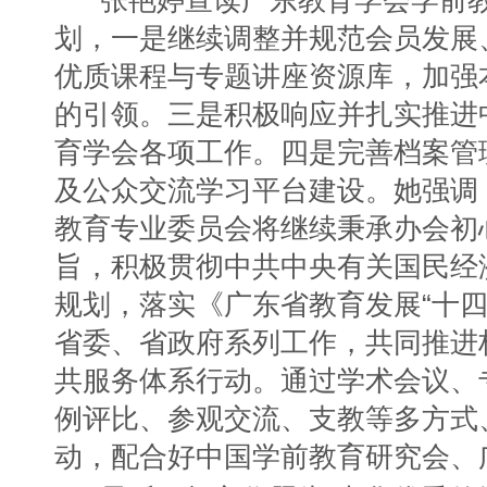
张艳婷宣读广东教育学会学前教
划，一是继续调整并规范会员发展
优质课程与专题讲座资源库，加强
的引领。三是积极响应并扎实推进
育学会各项工作。四是完善档案管
及公众交流学习平台建设。她强调，
教育专业委员会将继续秉承办会初
旨，积极贯彻中共中央有关国民经
规划，落实《广东省教育发展“十四
省委、省政府系列工作，共同推进
共服务体系行动。通过学术会议、
例评比、参观交流、支教等多方式
动，配合好中国学前教育研究会、