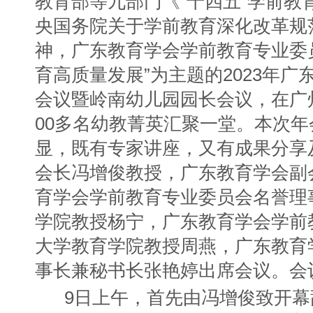
教育部等九部门《“十四五”学前教
央国务院关于学前教育深化改革规
神，广东教育学会学前教育专业委
育高质量发展”为主题的2023年
会议暨岭南幼儿园园长会议，在广
00多名幼教菁英汇聚一堂。本次
显，既有专家讲座，又有成果分享
会长冯增俊教授，广东教育学会副
育学会学前教育专业委员会名誉理
学院教授杨宁，广东教育学会学前
大学教育学院教授周燕，广东教育
事长兼秘书长张艳婷出席会议。会
9日上午，首先由冯增俊致开