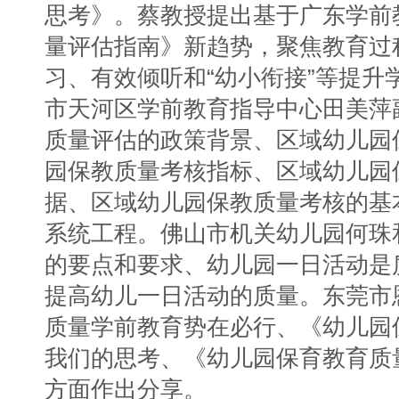
思考》。蔡教授提出基于广东学前
量评估指南》新趋势，聚焦教育过
习、有效倾听和“幼小衔接”等提升
市天河区学前教育指导中心田美萍
质量评估的政策背景、区域幼儿园
园保教质量考核指标、区域幼儿园
据、区域幼儿园保教质量考核的基
系统工程。佛山市机关幼儿园何珠
的要点和要求、幼儿园一日活动是质
提高幼儿一日活动的质量。东莞市
质量学前教育势在必行、《幼儿园
我们的思考、《幼儿园保育教育质
方面作出分享。