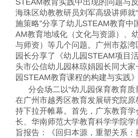
STEAM教育实践中出现的问题与
海珠区幼教教研员刘军高级讲师就“
施策略”分享了幼儿STEAM教育中
AM教育地域化（文化与资源）、幼
与师资）等几个问题。广州市荔湾
园长分享了《幼儿园STEAM项目
头市公信幼儿园林琼娟园长同大家
园STEAM教育课程的构建与实践
分会场二以“幼儿园保育教育质
在广州市越秀区教育发展研究院原
持下拉开帷幕。首先，广东教育学
长、华南师范大学教育科学学院学
旨报告：《回归本源，重塑关系：