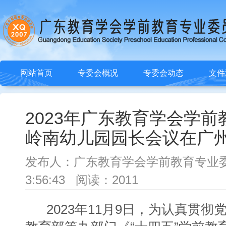
网站首页
专委会概况
专委会动态
文件
2023年广东教育学会学前
岭南幼儿园园长会议在广
发布人：广东教育学会学前教育专业委员会 
3:56:43 阅读：2011
2023年11月9日，为认真贯彻