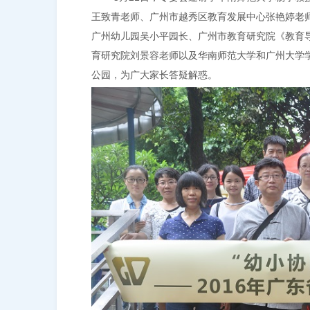
王致青老师、广州市越秀区教育发展中心张艳婷老
广州幼儿园吴小平园长、广州市教育研究院《教育
育研究院刘景容老师以及华南师范大学和广州大学
公园，为广大家长答疑解惑。