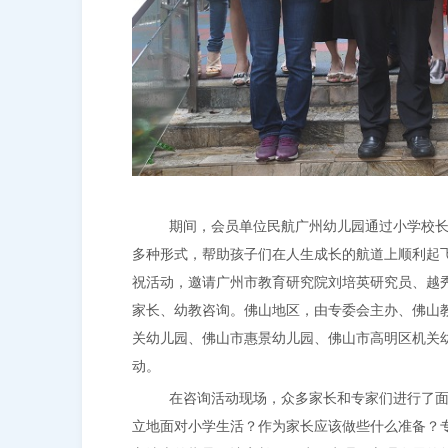
期间，会员单位民航广州幼儿园通过小学校
多种形式，帮助孩子们在人生成长的航道上顺利起
祝活动，邀请广州市教育研究院刘培英研究员、越
家长、幼教咨询。佛山地区，由专委会主办、佛山
关幼儿园、佛山市惠景幼儿园、佛山市高明区机关
动。
在咨询活动现场，众多家长和专家们进行了
立地面对小学生活？作为家长应该做些什么准备？