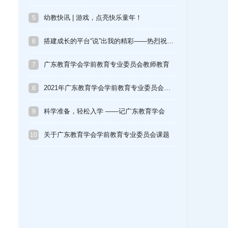
幼教快讯 | 游戏，点亮快乐童年！
5
搭建成长的平台“说”出我的精彩——热烈祝…
6
广东教育学会学前教育专业委员会教师教育
7
部…
2021年广东教育学会学前教育专业委员会…
8
科学准备，轻松入学 ——记广东教育学会
9
学…
关于广东教育学会学前教育专业委员会课题
10
研…