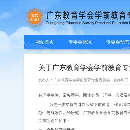
网站首页
专委会概况
专委会动态
关于广东教育学会学前教育专业
发布人：广东教育学会学前教育专业委员会 发布时间：2021/3
各理事单位、常务理事、团体会员、理事、会员及
为进一步支持与引导我省学前教育工作者增
范性与有效性。经研究，广东教育学会学前教育专
关事项通知如下：