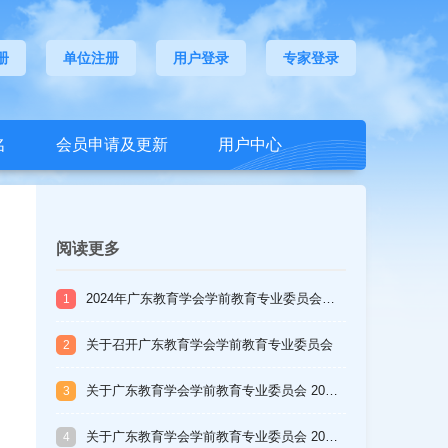
册
单位注册
用户登录
专家登录
名
会员申请及更新
用户中心
阅读更多
2024年广东教育学会学前教育专业委员会…
1
关于召开广东教育学会学前教育专业委员会
2
…
关于广东教育学会学前教育专业委员会 20…
3
关于广东教育学会学前教育专业委员会 20…
4