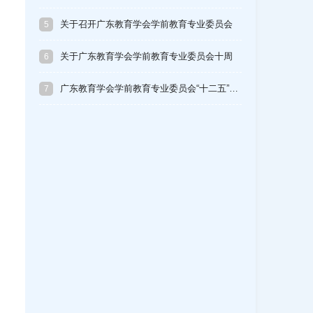
关于召开广东教育学会学前教育专业委员会
5
…
关于广东教育学会学前教育专业委员会十周
6
年…
广东教育学会学前教育专业委员会“十二五”…
7